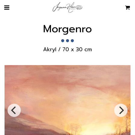
Morgenro
Akryl / 70 x 30 cm