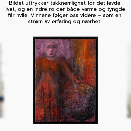
Bildet uttrykker takknemlighet for det levde 
livet, og en indre ro der både varme og tyngde 
får hvile. Minnene følger oss videre – som en 
strøm av erfaring og nærhet. 