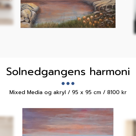
Solnedgangens harmoni
Mixed Media og akryl / 95 x 95 cm / 8100 kr