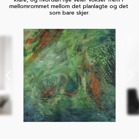
mellomrommet mellom det planlagte og det 
som bare skjer.