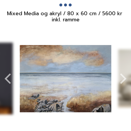
Mixed Media og akryl / 80 x 60 cm / 5600 kr 
inkl. ramme