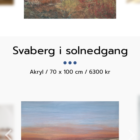
Svaberg i solnedgang
Akryl / 70 x 100 cm / 6300 kr