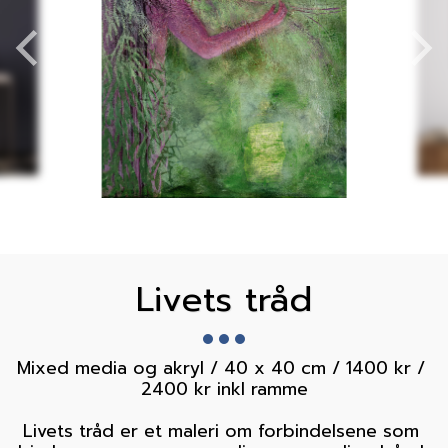
Livets tråd
Mixed media og akryl / 40 x 40 cm / 1400 kr / 
2400 kr inkl ramme

Livets tråd er et maleri om forbindelsene som 