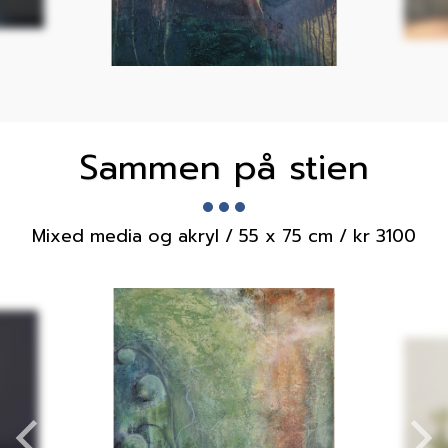
Sammen på stien
Mixed media og akryl / 55 x 75 cm / kr 3100