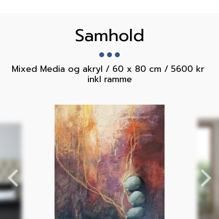
Samhold
Mixed Media og akryl / 60 x 80 cm / 5600 kr 
inkl ramme