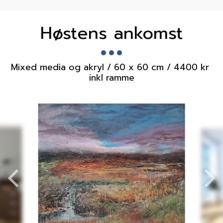
Høstens ankomst
Mixed media og akryl / 60 x 60 cm / 4400 kr 
inkl ramme