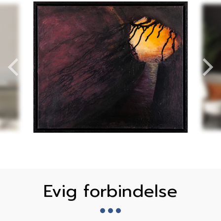
Evig forbindelse