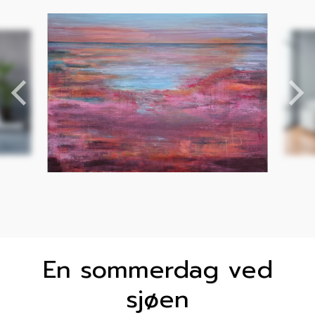
En sommerdag ved
sjøen