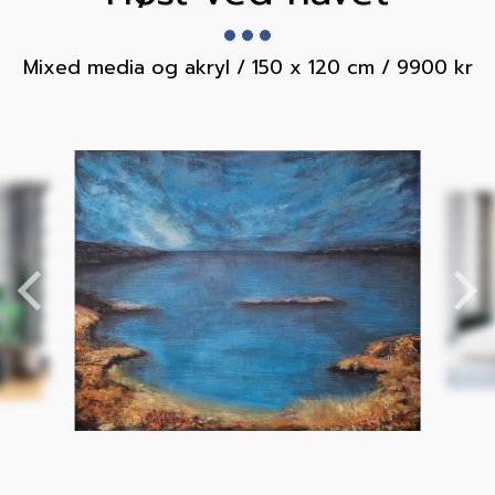
Mixed media og akryl / 150 x 120 cm / 9900 kr