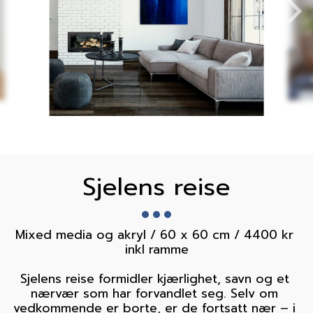
Sjelens reise
Mixed media og akryl / 60 x 60 cm / 4400 kr 
inkl ramme

Sjelens reise formidler kjærlighet, savn og et 
nærvær som har forvandlet seg. Selv om 
vedkommende er borte, er de fortsatt nær – i 