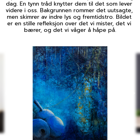
dag. En tynn tråd knytter dem til det som lever 
videre i oss. Bakgrunnen rommer det uutsagte, 
men skimrer av indre lys og fremtidstro. Bildet 
er en stille refleksjon over det vi mister, det vi 
bærer, og det vi våger å håpe på.