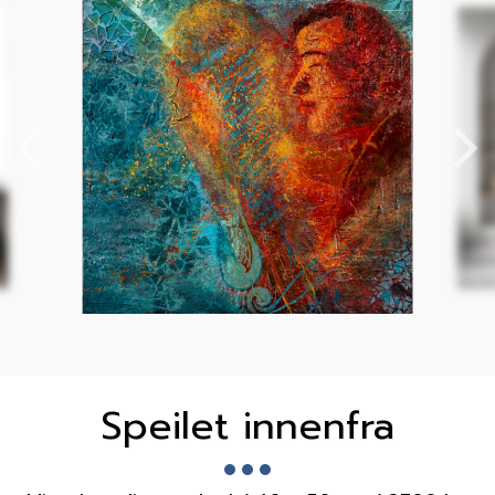
Speilet innenfra