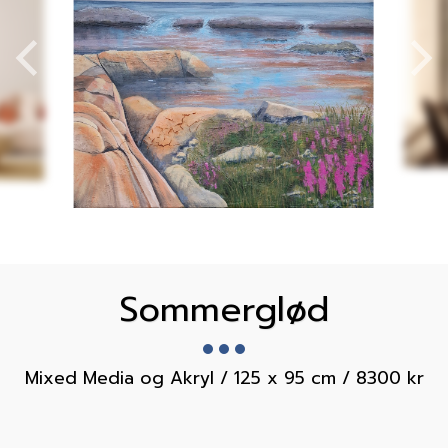
Sommerglød
Mixed Media og Akryl / 125 x 95 cm / 8300 kr