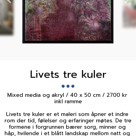
Livets tre kuler
Mixed media og akryl / 40 x 50 cm / 2700 kr 
inkl ramme

Livets tre kuler er et maleri som åpner et indre 
rom der tid, følelser og erfaringer møtes. De tre 
formene i forgrunnen bærer sorg, minner og 
håp, hvilende i et blått landskap mellom natt og 