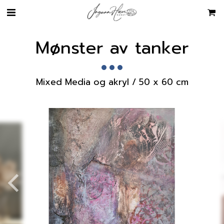
Mønster av tanker
Mixed Media og akryl / 50 x 60 cm