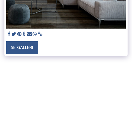
SE GALLERI